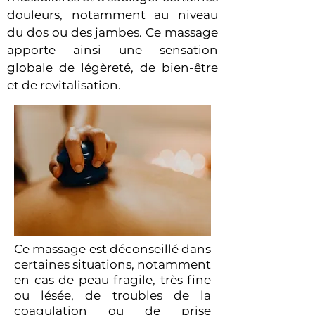
douleurs, notamment au niveau
du dos ou des jambes. Ce massage
apporte ainsi une sensation
globale de légèreté, de bien-être
et de revitalisation.
Ce massage est déconseillé dans
certaines situations, notamment
en cas de peau fragile, très fine
ou lésée, de troubles de la
coagulation ou de prise