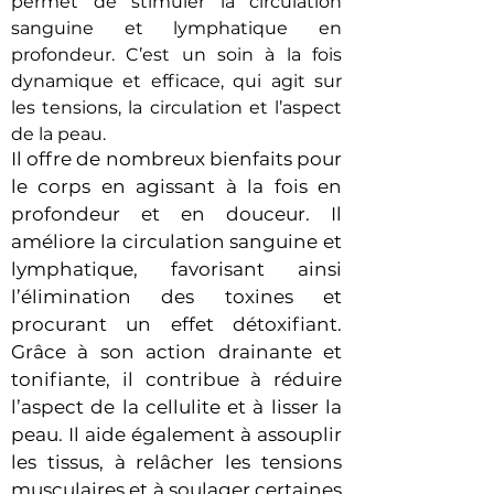
permet de stimuler la circulation
sanguine et lymphatique en
profondeur. C’est un soin à la fois
dynamique et efficace, qui agit sur
les tensions, la circulation et l’aspect
de la peau.
Il offre de nombreux bienfaits pour
le corps en agissant à la fois en
profondeur et en douceur. Il
améliore la circulation sanguine et
lymphatique, favorisant ainsi
l’élimination des toxines et
procurant un effet détoxifiant.
Grâce à son action drainante et
tonifiante, il contribue à réduire
l’aspect de la cellulite et à lisser la
peau. Il aide également à assouplir
les tissus, à relâcher les tensions
musculaires et à soulager certaines