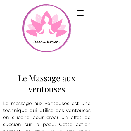
Le Massage aux
ventouses
Le massage aux ventouses est une
technique qui utilise des ventouses
en silicone pour créer un effet de
succion sur la peau. Cette action