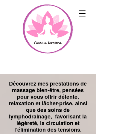
Découvrez mes prestations de
massage bien-être, pensées
pour vous offrir détente,
relaxation et lâcher-prise, ainsi
que des soins de
lymphodrainage, favorisant la
légèreté, la circulation et
l’élimination des tensions.