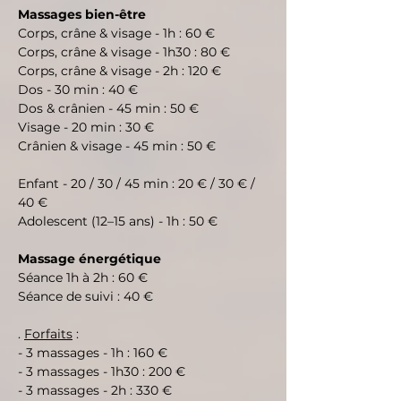
Massages bien-être
Corps, crâne & visage - 1h : 60 €
Corps, crâne & visage - 1h30 : 80 €
Corps, crâne & visage - 2h : 120 €
Dos - 30 min : 40 €
Dos & crânien - 45 min : 50 €
Visage - 20 min : 30 €
Crânien & visage - 45 min : 50 €
Enfant - 20 / 30 / 45 min : 20 € / 30 € /
40 €
Adolescent (12–15 ans) - 1h : 50 €
Massage énergétique
Séance 1h à 2h : 60 €
Séance de suivi : 40 €
.
Forfaits
:
- 3 massages - 1h : 160 €
- 3 massages - 1h30 : 200 €
- 3 massages - 2h : 330 €