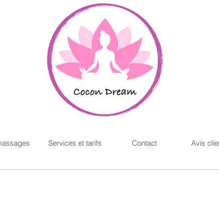
massages
Services et tarifs
Contact
Avis clie