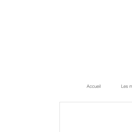
Accueil
Les 