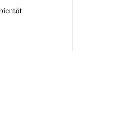
bientôt.