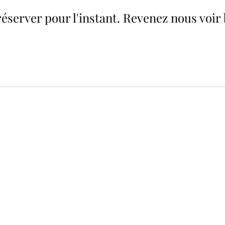
réserver pour l'instant. Revenez nous voir 