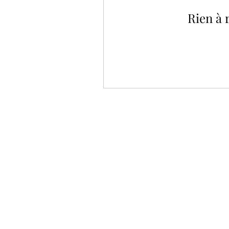
Rien à 