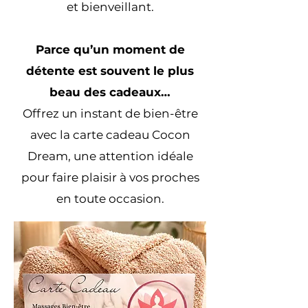
et bienveillant.
Parce qu’un moment de
détente est souvent le plus
beau des cadeaux…
Offrez un instant de bien-être
avec la carte cadeau Cocon
Dream, une attention idéale
pour faire plaisir à vos proches
en toute occasion.