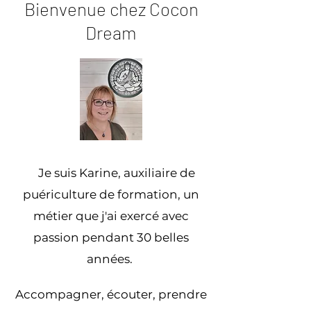
Bienvenue chez Cocon
Dream
Je suis Karine, auxiliaire de
puériculture de formation, un
métier que j'ai exercé avec
passion pendant 30 belles
années.
Accompagner, écouter, prendre