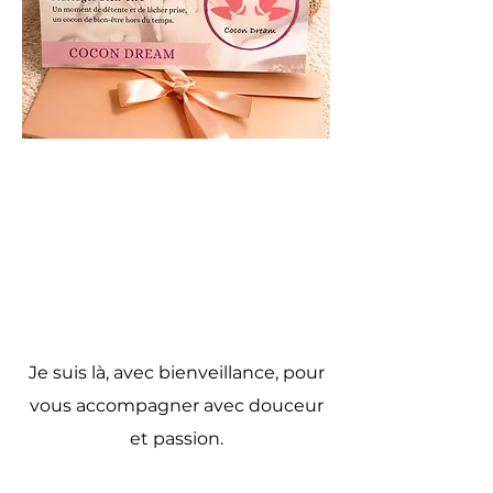
Je suis là, avec bienveillance, pour
vous accompagner avec douceur
et passion.