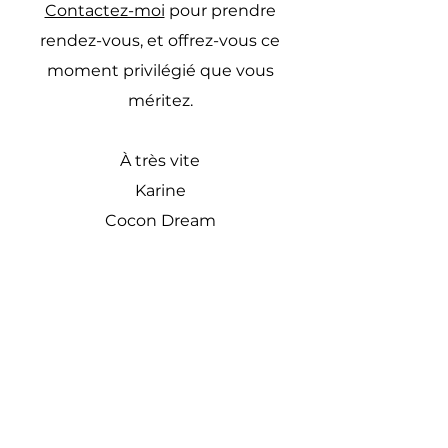
Contactez-moi
pour prendre
rendez-vous, et offrez-vous ce
moment privilégié que vous
méritez.
À très vite
Karine
Cocon Dream