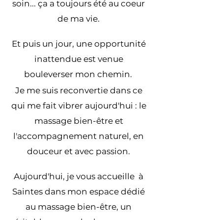
soin... ça a toujours été au coeur
de ma vie.
Et puis un jour, une opportunité
inattendue est venue
bouleverser mon chemin.
​
Je me suis reconvertie dans ce
qui me fait vibrer aujourd'hui : le
massage bien-être et
l'accompagnement naturel, en
douceur et avec passion.
Aujourd'hui, je vous accueille à
Saintes dans mon espace dédié
au massage bien-être, un