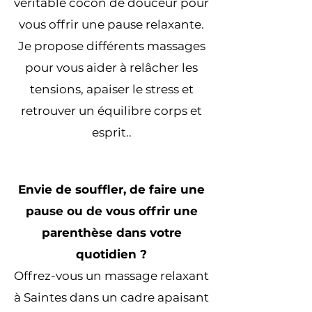
véritable cocon de douceur pour
vous offrir une pause relaxante.
Je propose différents massages
pour vous aider à relâcher les
tensions, apaiser le stress et
retrouver un équilibre corps et
esprit..
Envie de souffler, de faire une
pause ou de vous offrir une
parenthèse dans votre
quotidien ?
Offrez-vous un massage relaxant
à Saintes dans un cadre apaisant